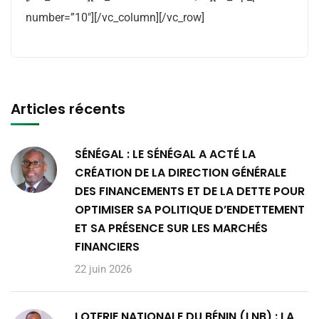
number=”10″][/vc_column][/vc_row]
Articles récents
SÉNÉGAL : LE SÉNÉGAL A ACTÉ LA
CRÉATION DE LA DIRECTION GÉNÉRALE
DES FINANCEMENTS ET DE LA DETTE POUR
OPTIMISER SA POLITIQUE D’ENDETTEMENT
ET SA PRÉSENCE SUR LES MARCHÉS
FINANCIERS
22 juin 2026
LOTERIE NATIONALE DU BÉNIN (LNB) : LA