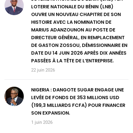
LOTERIE NATIONALE DU BÉNIN (LNB)
OUVRE UN NOUVEAU CHAPITRE DE SON
HISTOIRE AVEC LA NOMINATION DE
MARIUS ADANZOUNON AU POSTE DE
DIRECTEUR GÉNÉRAL, EN REMPLACEMENT
DE GASTON ZOSSOU, DÉMISSIONNAIRE EN
DATE DU 14 JUIN 2026 APRÈS DIX ANNÉES
PASSÉES À LA TÊTE DE L’ENTREPRISE.
22 juin 2026
NIGERIA : DANGOTE SUGAR ENGAGE UNE
LEVÉE DE FONDS DE 353 MILLIONS USD
(199,3 MILLIARDS FCFA) POUR FINANCER
SON EXPANSION.
1 juin 2026