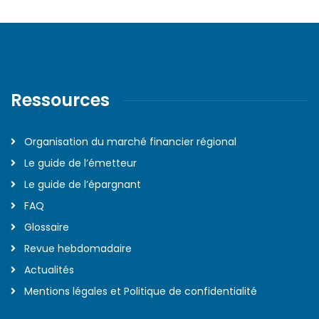
Ressources
Organisation du marché financier régional
Le guide de l’émetteur
Le guide de l’épargnant
FAQ
Glossaire
Revue hebdomadaire
Actualités
Mentions légales et Politique de confidentialité