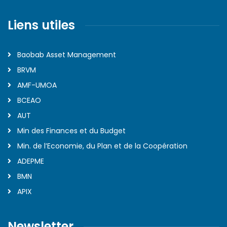
Liens utiles
Baobab Asset Management
BRVM
AMF-UMOA
BCEAO
AUT
Min des Finances et du Budget
Min. de l’Economie, du Plan et de la Coopération
ADEPME
BMN
APIX
Newsletter